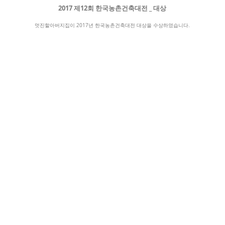
2017 제12회 한국농촌건축대전 _ 대상
멋진할아버지집이 2017년 한국농촌건축대전 대상을 수상하였습니다.