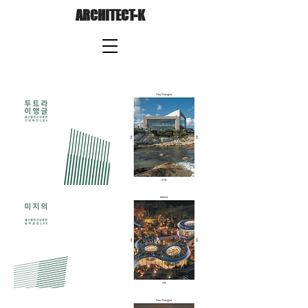
ARCHITECT-K